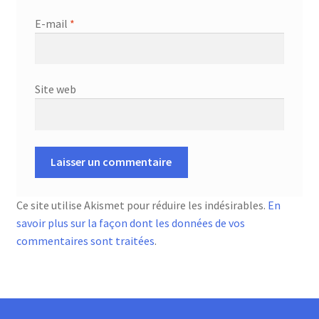
E-mail
*
Site web
Ce site utilise Akismet pour réduire les indésirables.
En
savoir plus sur la façon dont les données de vos
commentaires sont traitées
.