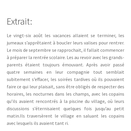
Extrait:
Le vingt-six août les vacances allaient se terminer, les
jumeaux s’apprêtaient à boucler leurs valises pour rentrer.
Le mois de septembre se rapprochait, il fallait commencer
à préparer la rentrée scolaire. Les au revoir avec les grands-
parents étaient toujours émouvant. Après avoir passé
quatre semaines en leur compagnie tout semblait
subitement s’effacer, les soirées tardives où ils pouvaient
faire ce qui leur plaisait, sans être obligés de respecter des
horaires, les nocturnes dans les champs, avec les copains
qu’ils avaient rencontrés à la piscine du village, où leurs
discussions s’éternisaient quelques fois jusqu’au petit
matin.Ils traversèrent le village en saluant les copains
avec lesquels ils avaient tant ri.