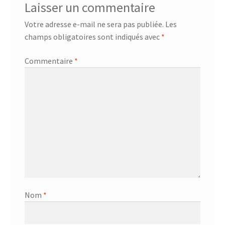
Laisser un commentaire
Votre adresse e-mail ne sera pas publiée.
Les
champs obligatoires sont indiqués avec
*
Commentaire
*
Nom
*