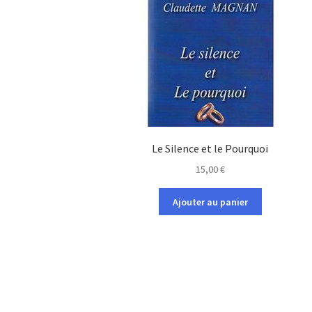
Le Silence et le Pourquoi
15,00
€
Ajouter au panier