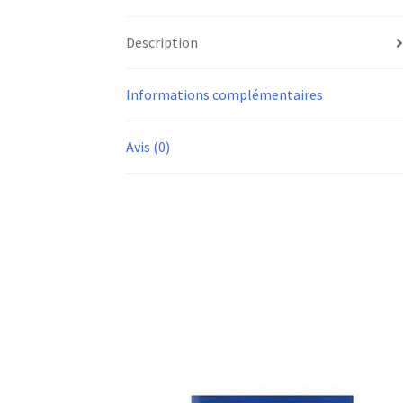
Description
Informations complémentaires
Avis (0)