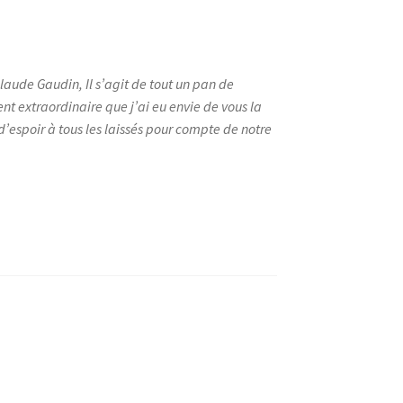
aude Gaudin, Il s’agit de tout un pan de
ent extraordinaire que j’ai eu envie de vous la
’espoir à tous les laissés pour compte de notre