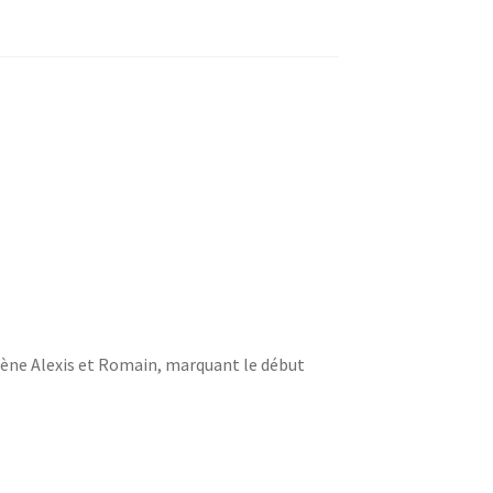
cène Alexis et Romain, marquant le début