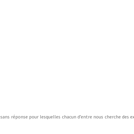
s sans réponse pour lesquelles chacun d’entre nous cherche des e