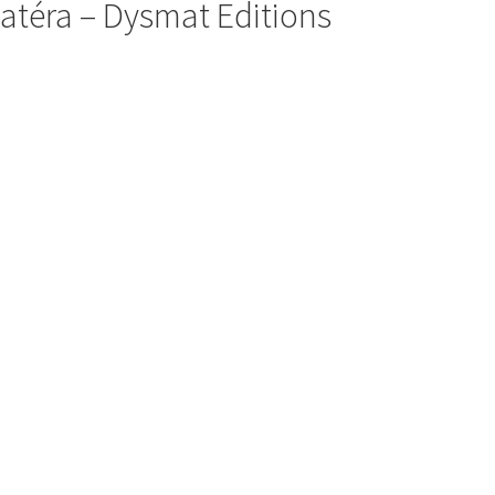
atéra – Dysmat Editions