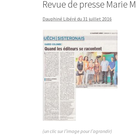
Revue de presse Marie M
Dauphiné Libéré du 31 juillet 2016
(un clic sur l’image pour l’agrandir)