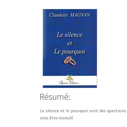
Résumé:
Le silence et le pourquoi sont des question
vous êtes esseulé.