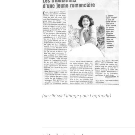
(un clic sur l’image pour l’agrandir)