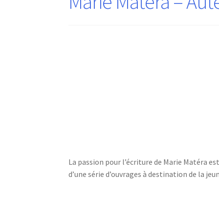
Marie Matéra – Aut
La passion pour l’écriture de Marie Matéra e
d’une série d’ouvrages à destination de la jeu