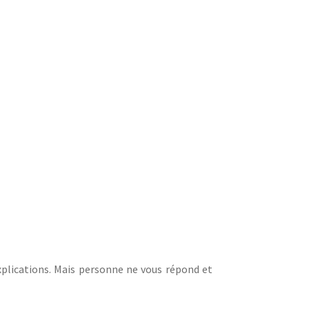
xplications. Mais personne ne vous répond et