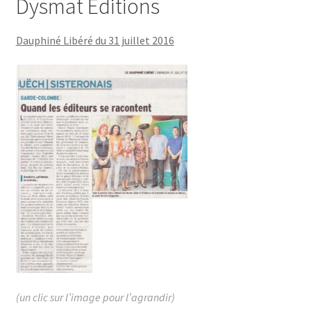
Dysmat Editions
Dauphiné Libéré du 31 juillet 2016
(un clic sur l’image pour l’agrandir)