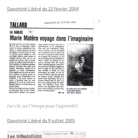
Dauphiné Libéré du 22 février 2004
(un clic sur l’image pour l’agrandir)
Dauphiné Libéré du 9 juillet 2005