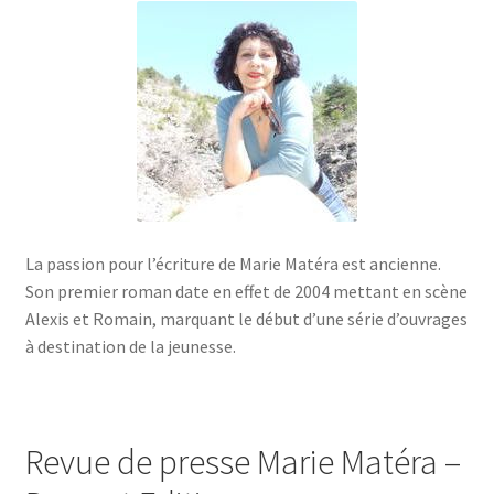
menu
enfant
La passion pour l’écriture de Marie Matéra est ancienne.
Son premier roman date en effet de 2004 mettant en scène
Alexis et Romain, marquant le début d’une série d’ouvrages
à destination de la jeunesse.
Revue de presse Marie Matéra –