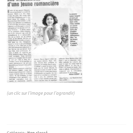
(un clic sur l’image pour l’agrandir)
Catégorie :
Non classé